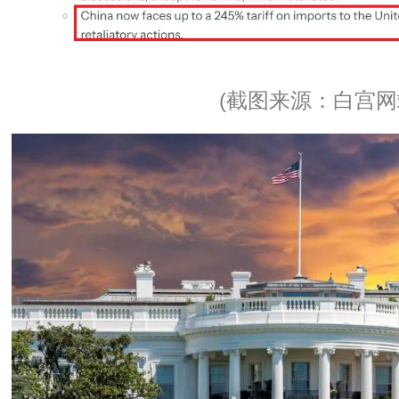
(截图来源：白宫网