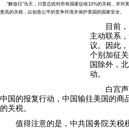
“解放日”当天，川普总统对所有国家征收10%的关税，并对
更高的关税，以创造公平的竞争环境并保护美国的国家安全。
目前，超
主动联系，
议。因此，
个别加征关
国除外，北
动。
白宫声明
中国的报复行动，中国输往美国的商品
的关税。
值得注意的是，中共国务院关税税