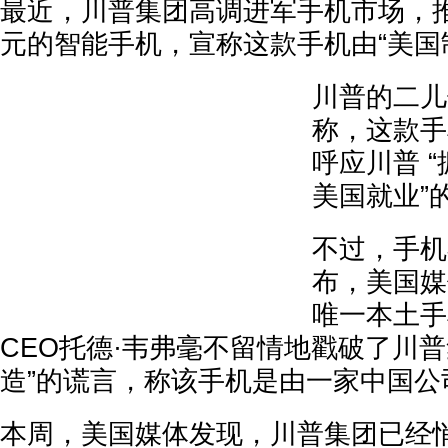
最近，川普集团高调进军手机市场，推
元的智能手机，宣称这款手机由“美国
川普的二儿
称，这款手
呼应川普 “
美国就业”
不过，手机
布，美国媒
唯一本土手机
CEO托德·韦弗毫不留情地戳破了川普
造”的谎言，称该手机是由一家中国公
本周，美国媒体发现，川普集团已经悄