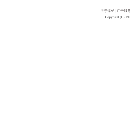
关于本站
|
广告服
Copyright (C) 199