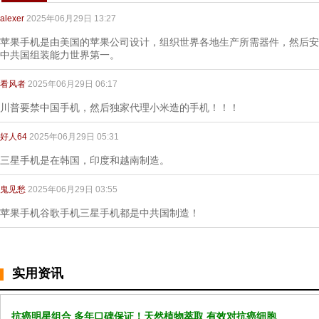
alexer
2025年06月29日 13:27
苹果手机是由美国的苹果公司设计，组织世界各地生产所需器件，然后安
中共国组装能力世界第一。
看风者
2025年06月29日 06:17
川普要禁中国手机，然后独家代理小米造的手机！！！
好人64
2025年06月29日 05:31
三星手机是在韩国，印度和越南制造。
鬼见愁
2025年06月29日 03:55
苹果手机谷歌手机三星手机都是中共国制造！
实用资讯
抗癌明星组合 多年口碑保证！天然植物萃取 有效对抗癌细胞