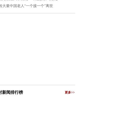
传大量中国老人“一个接一个”离世
小时新闻排行榜
更多>>