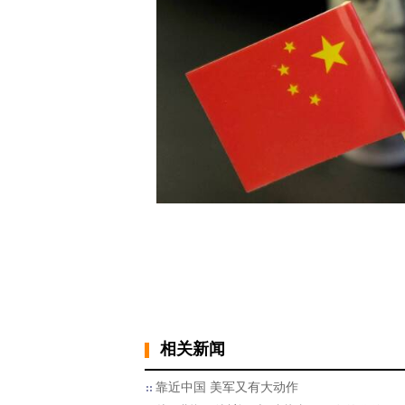
相关新闻
靠近中国 美军又有大动作