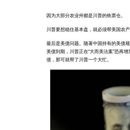
因为大部分农业州都是川普的铁票仓。
川普要想稳住基本盘，就必须帮美国农产
最后是美债问题。随著中国持有的美债规
美债到期，川普正在“大而美法案”恐再
债，那可就帮了川普一个大忙。