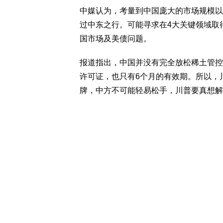
中媒认为，考量到中国庞大的市场规模以
过中东之行。可能寻求在4大关键领域取
国市场及美债问题。
报道指出，中国并没有完全放松稀土管控
许可证，也只有6个月的有效期。所以，
牌，中方不可能轻易松手，川普要真想解