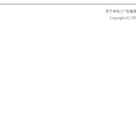
关于本站
|
广告服
Copyright (C) 199