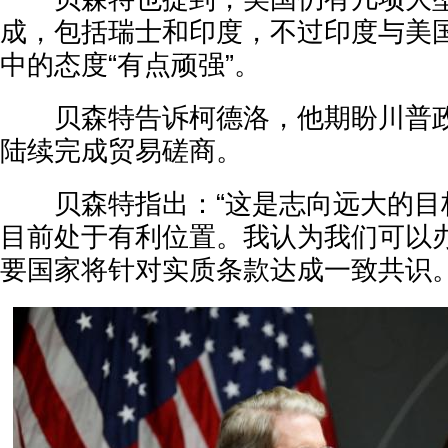
成，包括瑞士和印度，不过印度与美
中的态度“有点顽强”。
贝森特告诉柯德洛，他期盼川普政
陆续完成贸易磋商。
贝森特指出：“这是志向远大的目
目前处于有利位置。我认为我们可以
要国家将针对实质条款达成一致共识。