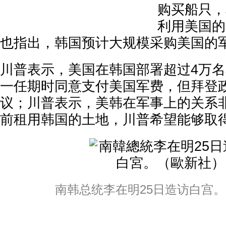
购买船只，
利用美国的
也指出，韩国预计大规模采购美国的
川普表示，美国在韩国部署超过4万
一任期时同意支付美国军费，但拜登
议；川普表示，美韩在军事上的关系
前租用韩国的土地，川普希望能够取
南韩总统李在明25日造访白宫