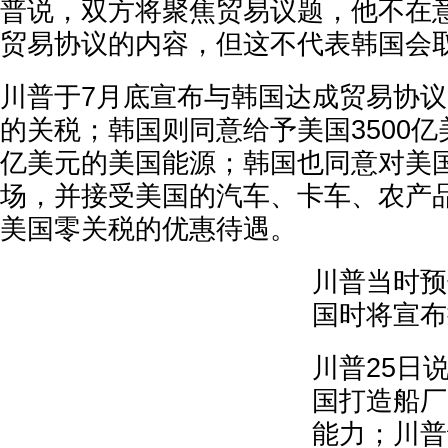
普说，双方将聚焦贸易议题，他不在
贸易协议的内容，但这不代表韩国会
川普于7月底宣布与韩国达成贸易协议
的关税；韩国则同意给予美国3500亿美
亿美元的美国能源；韩国也同意对美
场，并接受美国的汽车、卡车、农产
美国零关税的优惠待遇。
川普当时预
国时将宣布
川普25日
国打造船厂
能力；川普