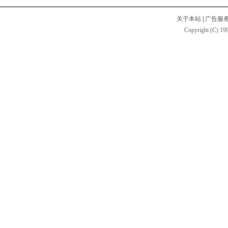
关于本站
|
广告服
Copyright (C) 199