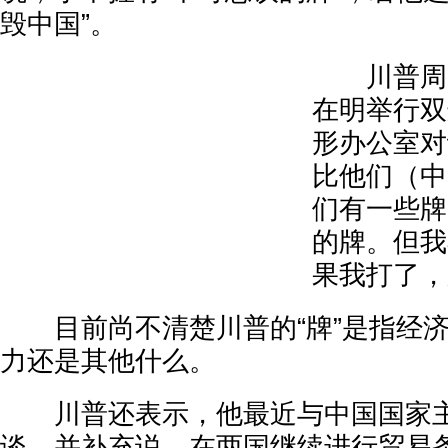
毁中国”。
川普周一
在明举行双
形办公室对
比他们（中
们有一些牌
的牌。但我
果我打了，
目前尚不清楚川普的“牌”是指经济
力还是其他什么。
川普还表示，他最近与中国国家主
谈，并补充说，在两国继续进行贸易