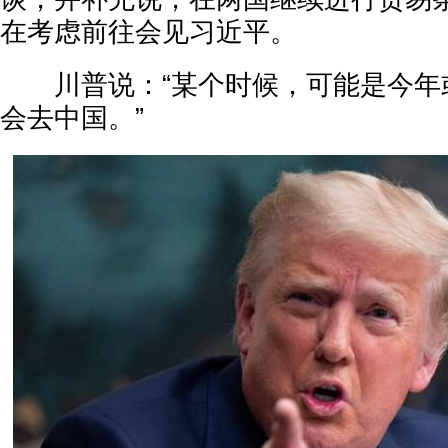
在考虑前往会见习近平。
川普说：“某个时候，可能是今年
会去中国。”