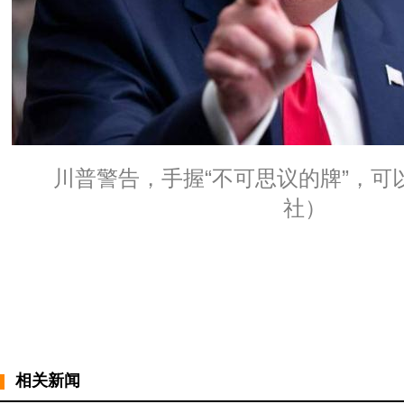
川普警告，手握“不可思议的牌”，可以
社）
相关新闻