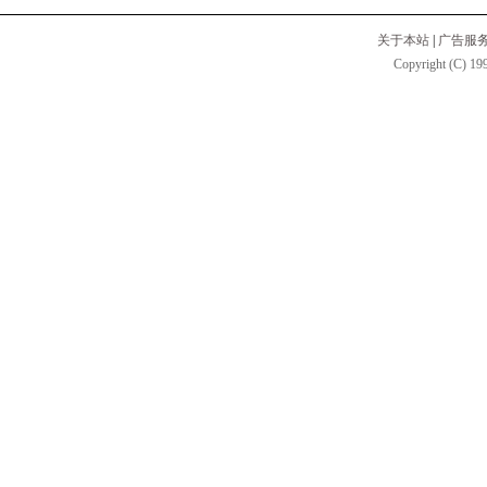
关于本站
|
广告服
Copyright (C) 199