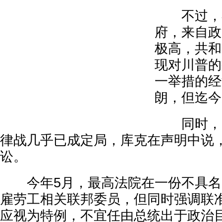
不过，在
府，来自政
极高，共和
现对川普的
一举措的经
朗，但迄今
同时，一
律战几乎已成定局，库克在声明中说
讼。
今年5月，最高法院在一份不具名
雇劳工相关联邦委员，但同时强调联
应视为特例，不宜任由总统出于政治