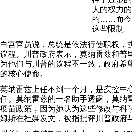
大的权力的
的……而今
这些限制。
白宫官员说，总统是依法行使职权，
议程。川普政府表示，莫纳雷兹和普
为他们与川普的议程不一致，政府希
的核心使命。
莫纳雷兹上任不到一个月，是疾控中
任。莫纳雷兹的一名助手透露，莫纳
疫苗政策，因为她认为这些修改与科
姆斯在社媒发文，被指批评川普政府