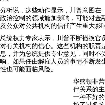
分析说，这些动作显示，川普意图在
政治控制的领域施加影响，可能对金
及公众对公共机构的信任产生重大影
总统权力专家表示，川普不断撤换官
对有关机构的信心。这些机构的职责
息，并为总统提供专业意见，同时不
响。如果任由解雇人员的事情不断发
性也可能面临风险。
华盛顿非营
伴关系的主
一种不好的
控了过多的