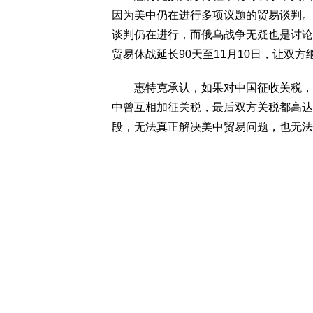
因为美中仍在进行多项议题的贸易谈判。
谈判仍在进行，而俄乌战争无疑也是讨论
贸易休战延长90天至11月10日，让双方
惠特克承认，如果对中国征收关税，理
中曾互相加征关税，最后双方关税都高达
段，无法真正解决美中贸易问题，也无法