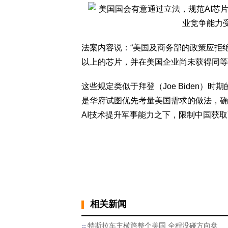
法案内容说：“美国及商务部的政策应拒绝
以上的芯片，并在美国企业尚未获得同等
这些规定类似于拜登（Joe Biden）时期
是华府试图优先考量美国需求的做法，确
AI技术提升军事能力之下，限制中国获
相关新闻
特斯拉车主横跨整个美国 全程没碰方向盘