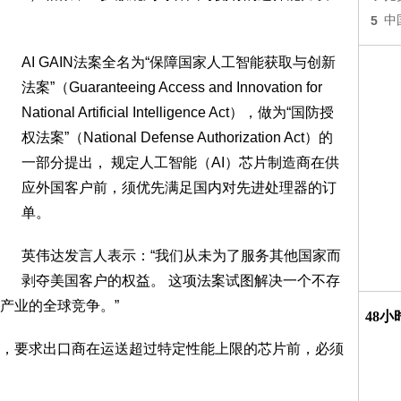
5
中
AI GAIN法案全名为“保障国家人工智能获取与创新
法案”（Guaranteeing Access and Innovation for
National Artificial Intelligence Act），做为“国防授
权法案”（National Defense Authorization Act）的
一部分提出， 规定人工智能（AI）芯片制造商在供
应外国客户前，须优先满足国内对先进处理器的订
单。
英伟达发言人表示：“我们从未为了服务其他国家而
剥夺美国客户的权益。 这项法案试图解决一个不存
产业的全球竞争。”
48
，要求出口商在运送超过特定性能上限的芯片前，必须