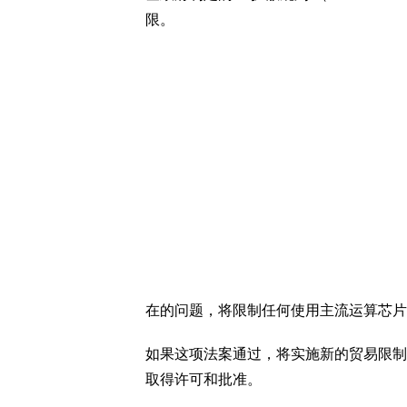
限。
在的问题，将限制任何使用主流运算芯片
如果这项法案通过，将实施新的贸易限制
取得许可和批准。