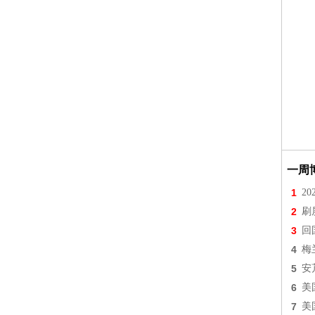
一周
1
2
2
刷
3
回
4
梅
5
安
6
美
7
美