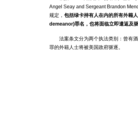
Angel Seay and Sergeant Brandon Mendo
规定，
包括绿卡持有人在内的所有外籍人
demeanor)罪名，也将面临立即遣返及
法案条文分为两个执法类别：曾有酒驾
罪的外籍人士将被美国政府驱逐。