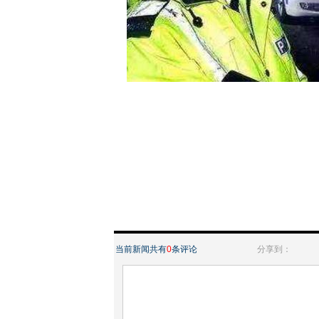
当前新闻共有
0
条评论
分享到：