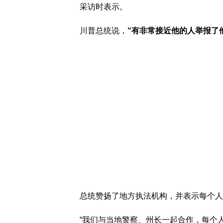
采访时表示。
川普总统说，
“有非常接近他的人举报了
总统赞扬了地方执法机构，并表示每个人
“我们与当地警察、州长一起合作，每个