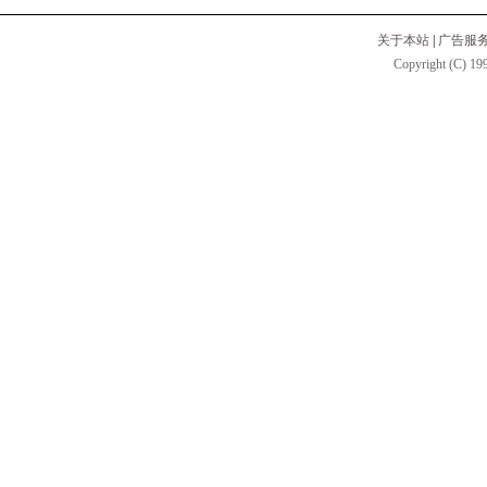
关于本站
|
广告服
Copyright (C) 199