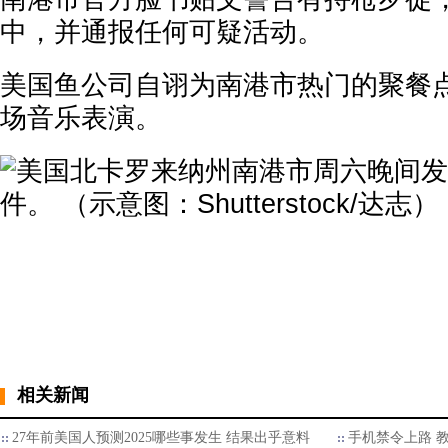
中，并通报任何可疑活动。
美国鱼公司自诩为南港市热门的聚餐
场音乐表演。
相关新闻
27年前美国人预测2025哪些事发生 结果出乎意料
手机禁令上路 