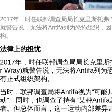
2017年，时任联邦调查局局长克里斯托弗·雷(Chr
就警告说，无法将Antifa列为恐怖组织，
构。
法律上的担忧
2017年，时任联邦调查局局长克里斯托弗·雷
r Wray)就警告说，无法将Antifa
有正式组织架构。
当时，联邦调查局将Antifa视为“可
动”。同时，也调查了持有“某种Antif
者。但总体而言，这一运动内部差异