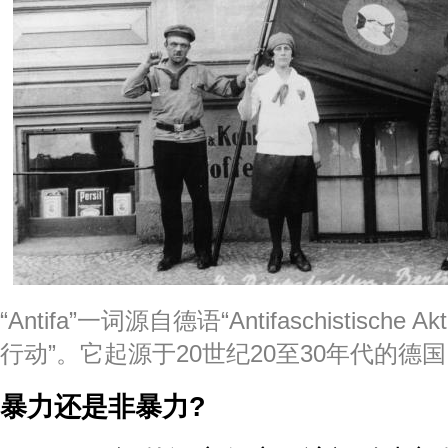
“Antifa”一词源自德语“Antifaschistische
行动”。它起源于20世纪20至30年代的德
暴力还是非暴力?