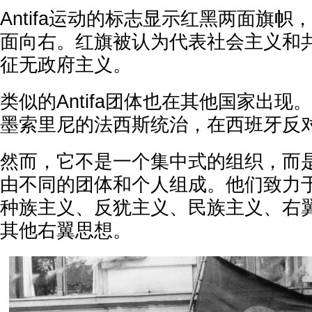
Antifa运动的标志显示红黑两面旗
面向右。红旗被认为代表社会主义和
征无政府主义。
类似的Antifa团体也在其他国家出
墨索里尼的法西斯统治，在西班牙反
然而，它不是一个集中式的组织，而
由不同的团体和个人组成。他们致力
种族主义、反犹主义、民族主义、右
其他右翼思想。