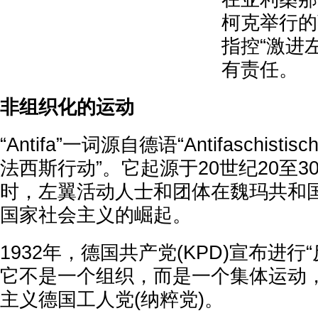
柯克举行的
指控“激进
有责任。
非组织化的运动
“Antifa”一词源自德语“Antifaschistis
法西斯行动”。它起源于20世纪20至
时，左翼活动人士和团体在魏玛共和
国家社会主义的崛起。
1932年，德国共产党(KPD)宣布进行
它不是一个组织，而是一个集体运动
主义德国工人党(纳粹党)。