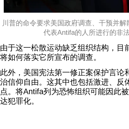
川普的命令要求美国政府调查、干预并解散所
代表Antifa的人所进行的非
由于这一松散运动缺乏组织结构，目
将如何落实它所宣布的调查。
此外，美国宪法第一修正案保护言论
治信仰自由。这其中也包括激进、反
点。将Antifa列为恐怖组织可能因
达犯罪化。