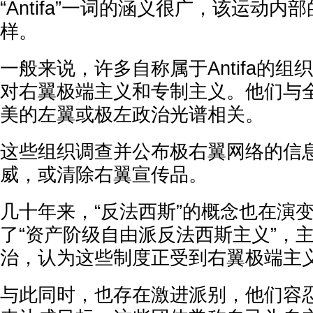
“Antifa”一词的涵义很广，该运动
样。
一般来说，许多自称属于Antifa的
对右翼极端主义和专制主义。他们与
美的左翼或极左政治光谱相关。
这些组织调查并公布极右翼网络的信
威，或清除右翼宣传品。
几十年来，“反法西斯”的概念也在演
了“资产阶级自由派反法西斯主义”，
治，认为这些制度正受到右翼极端主
与此同时，也存在激进派别，他们容