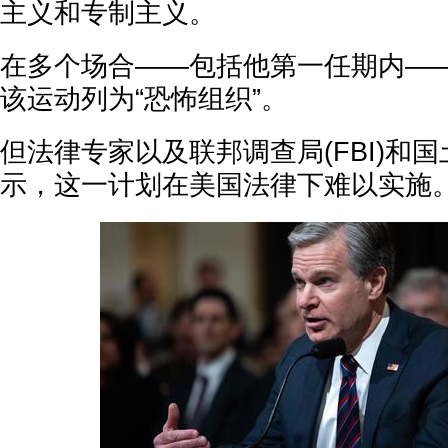
主义和专制主义。
在多个场合——包括他第一任期内—
该运动列为“恐怖组织”。
但法律专家以及联邦调查局(FBI)和
示，这一计划在美国法律下难以实施