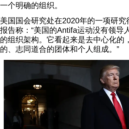
一个明确的组织。
美国国会研究处在2020年的一项研
报告称：“美国的Antifa运动没有领
的组织架构。它看起来是去中心化的
的、志同道合的团体和个人组成。”