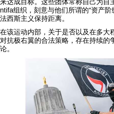
来达成目标。这些团体常称自己为自
ntifa组织，刻意与他们所谓的“资产阶
法西斯主义保持距离。
在该运动内部，关于是否以及在多大
对抗极右翼的合法策略，存在持续的
论。