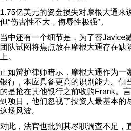
1.75亿美元的资金损失对摩根大通
但“伤害性不大，侮辱性极强”。
当中还有一个细节是，为了替Javic
团队试图将焦点放在摩根大通存在缺
上。
正如辩护律师暗示，摩根大通作为一
银行，本应具备更高的识别能力。但
的是抢在其他银行之前收购Frank。
到项目，他们忽视了投资人最基本的
这场风波。
对此，法官也批判其尽职调查不足，