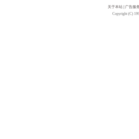
关于本站
|
广告服
Copyright (C) 199