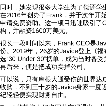
同时，她发现很多大学生为了偿还学
在2016年创办了Frank，并于次年
申请免费资助。这一项目迅速吸引了Gro
构，并融资1600万美元。
很长一段时间以来，Frank CEO是Ja
份。2019年，26岁的Javice登上
选“30 Under 30”榜单，成为当时
再后来，便是把成功卖掉公司。
可以说，只有摩根大通受伤的世界达
收购，不到三十岁的Javice身家一度
纪轻轻便实现财务自由。