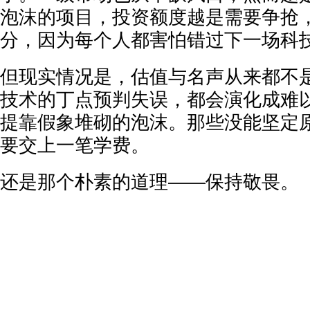
泡沫的项目，投资额度越是需要争抢
分，因为每个人都害怕错过下一场科
但现实情况是，估值与名声从来都不
技术的丁点预判失误，都会演化成难
提靠假象堆砌的泡沫。那些没能坚定
要交上一笔学费。
还是那个朴素的道理——保持敬畏。