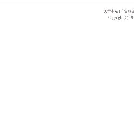
关于本站
|
广告服
Copyright (C) 199