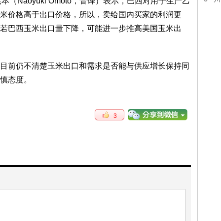
尾本（Naoyuki Omoto，音译）表示，巴西对用于生产乙
米价格高于出口价格，所以，卖给国内买家的利润更
若巴西玉米出口量下降，可能进一步推高美国玉米出
目前仍不清楚玉米出口和需求是否能与供应增长保持同
慎态度。
3