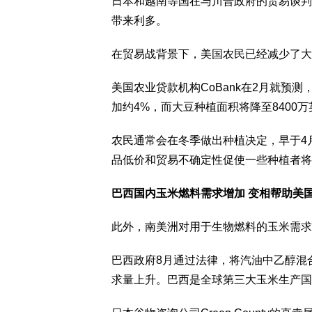
日本和越南等国在与川普政府的贸易谈判
带来利多。
在贸易战背景下，美国农民已经减少了大
美国农业贷款机构CoBank在2月就预测，
加约4%，而大豆种植面积将降至8400万
农民通常会在冬季做出种植决定，早于4
品低价和贸易不确定性促使一些种植者将
巴西国内玉米燃料需求增加 变相帮助美
此外，南美洲对用于生物燃料的玉米需求
巴西政府8月通过法律，将汽油中乙醇混合
求量上升。巴西是全球第三大玉米生产国