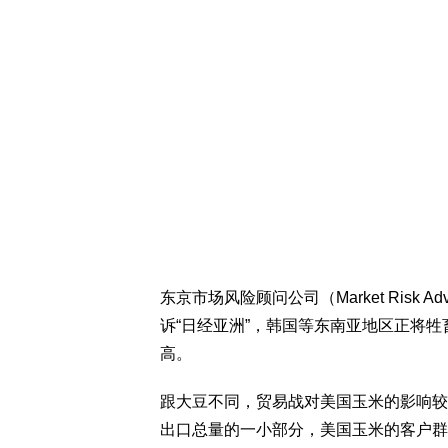
东京市场风险顾问公司（Market Risk Adv
诉“日经亚洲”，韩国等东南亚地区正将
高。
跟大豆不同，贸易战对美国玉米的影响较
出口总量的一小部分，美国玉米的客户群