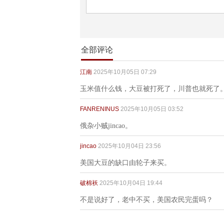
全部评论
江南
2025年10月05日 07:29
玉米值什么钱，大豆被打死了，川普也就死了
FANRENINUS
2025年10月05日 03:52
俄杂小贼jincao。
jincao
2025年10月04日 23:56
美国大豆的缺口由轮子来买。
破棉袄
2025年10月04日 19:44
不是说好了，老中不买，美国农民完蛋吗？