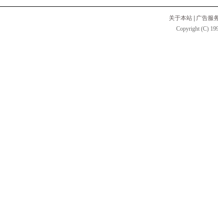
关于本站
|
广告服
Copyright (C) 199