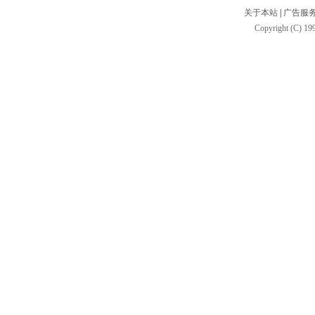
关于本站
|
广告服
Copyright (C) 199