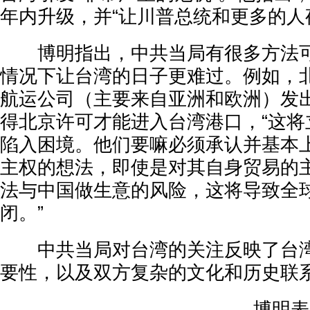
年内升级，并“让川普总统和更多的人
博明指出，中共当局有很多方法可
情况下让台湾的日子更难过。例如，
航运公司（主要来自亚洲和欧洲）发
得北京许可才能进入台湾港口，“这将
陷入困境。他们要嘛必须承认并基本
主权的想法，即使是对其自身贸易的
法与中国做生意的风险，这将导致全
闭。”
中共当局对台湾的关注反映了台湾
要性，以及双方复杂的文化和历史联
博明表示