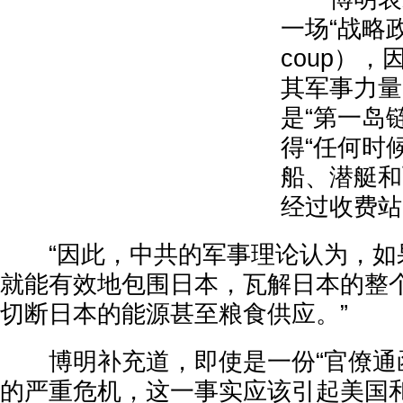
一场“战略政变
coup）
其军事力量
是“第一岛
得“任何时
船、潜艇和
经过收费站
“因此，中共的军事理论认为，如
就能有效地包围日本，瓦解日本的整
切断日本的能源甚至粮食供应。”
博明补充道，即使是一份“官僚通函
的严重危机，这一事实应该引起美国