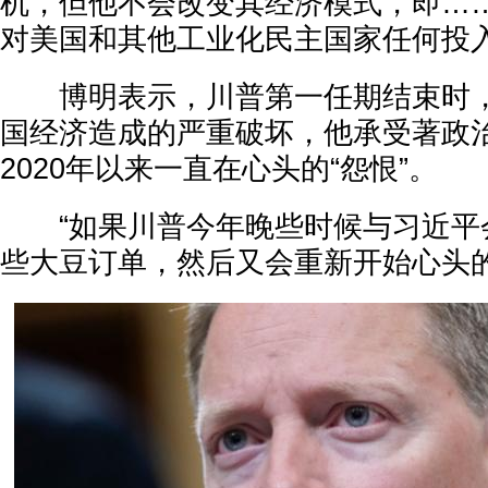
机，但他不会改变其经济模式，即…
对美国和其他工业化民主国家任何投入
博明表示，川普第一任期结束时，
国经济造成的严重破坏，他承受著政
2020年以来一直在心头的“怨恨”。
“如果川普今年晚些时候与习近平
些大豆订单，然后又会重新开始心头的