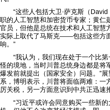
“这些人包括大卫·萨克斯（David 
职的人工智慧和加密货币专家；黄仁
官员，但他是总统在技术和人工智慧
实际上取代了马斯克——包括这些方
响。”
“我认为，我们现在处于一个比第
怪的境地，当时川普总统身边都是将
爆发前就提出（国家安全）问题。”展
系，博明表示，川普将面临两难：一
厉关税，另一方面意识到中共正迅速
“习近平或许会同意购买一些新的