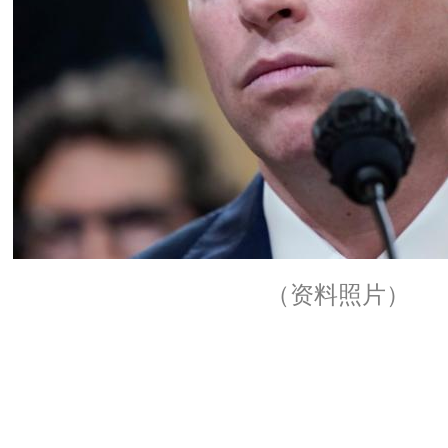
（资料照片）