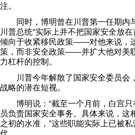
注。
同时，博明曾在川普第一任期内与
川普总统“实际上并不把国家安全放在
倾向于收紧移民政策——对他来说，
策，而非安全政策——并扩大他对美
力杠杆的控制。
川普今年解散了国家安全委员会，
战略的潜在短视。
博明说：“截至一个月前，白宫只有
员负责国家安全事务。具体来说，这
之初的水准，”这些职能实际上已被私
代。