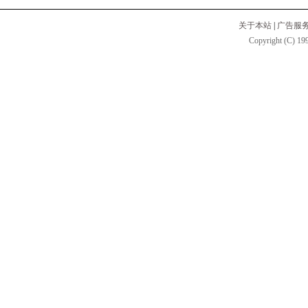
关于本站
|
广告服
Copyright (C) 199