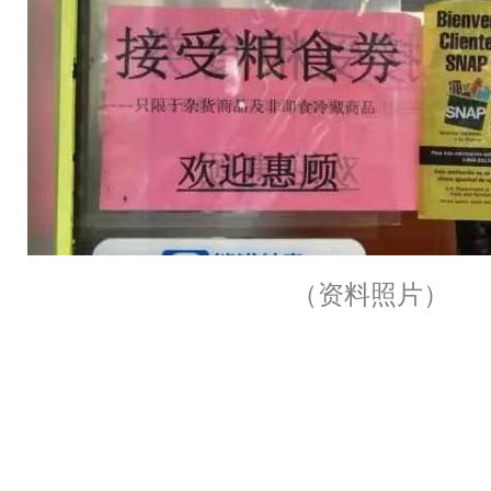
（资料照片）