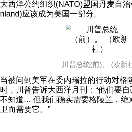
大西洋公约组织(NATO)盟国丹麦自治
nland)应该成为美国一部分。
川普总统(前)。 (欧新社
当被问到美军在委内瑞拉的行动对格
时，川普告诉大西洋月刊：“他们要自
不知道... 但我们确实需要格陵兰，
卫而需要它。”