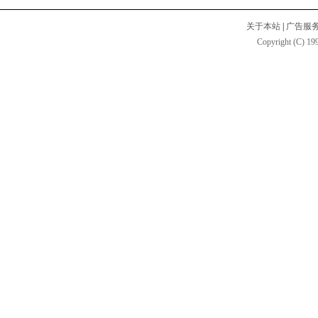
关于本站
|
广告服
Copyright (C) 199