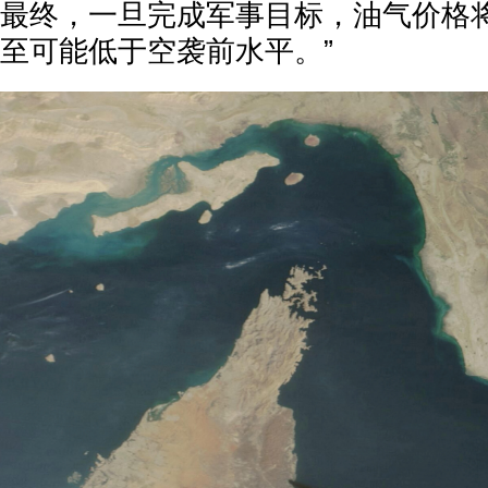
最终，一旦完成军事目标，油气价格
至可能低于空袭前水平。”