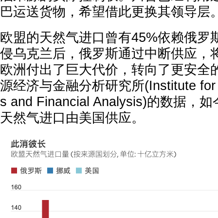
巴运送货物，希望借此更换其领导层
欧盟的天然气进口曾有45%依赖俄罗斯
侵乌克兰后，俄罗斯通过中断供应，
欧洲付出了巨大代价，转向了更安全
源经济与金融分析研究所(Institute for E
s and Financial Analysis)的
天然气进口由美国供应。