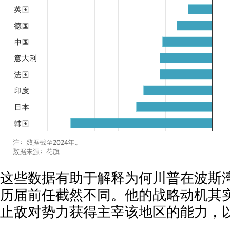
这些数据有助于解释为何川普在波斯
历届前任截然不同。他的战略动机其
止敌对势力获得主宰该地区的能力，