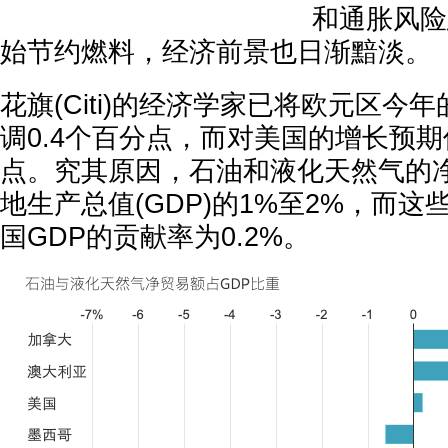
和通胀风险
始节约燃料，经济前景也日渐黯淡。
花旗(Citi)的经济学家已将欧元区今
调0.4个百分点，而对美国的增长预期
点。究其原因，石油和液化天然气的
地生产总值(GDP)的1%至2%，而
国GDP的贡献率为0.2%。