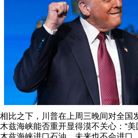
相比之下，川普在上周三晚间对全国
木兹海峡能否重开显得漠不关心：“美
木兹海峡进口石油，未来也不会进口。