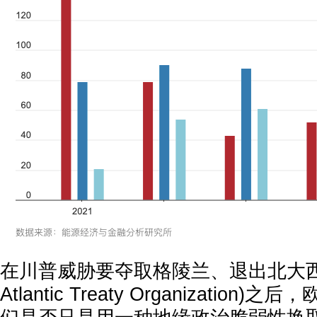
在川普威胁要夺取格陵兰、退出北大西洋
Atlantic Treaty Organizatio