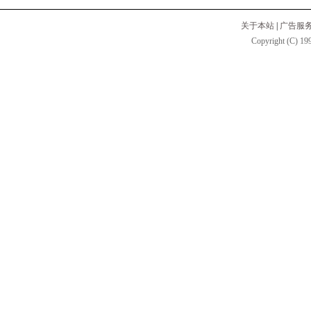
关于本站
|
广告服
Copyright (C) 199