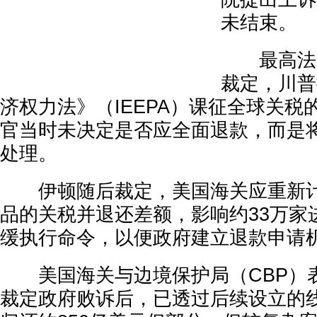
未结束。
最高法院
裁定，川普
济权力法》（IEEPA）课征全球关税
官当时未决定是否应全面退款，而是
处理。
伊顿随后裁定，美国海关应重新计
品的关税并退还差额，影响约33万家
缓执行命令，以便政府建立退款申请
美国海关与边境保护局（CBP）
裁定政府败诉后，已透过后续设立的