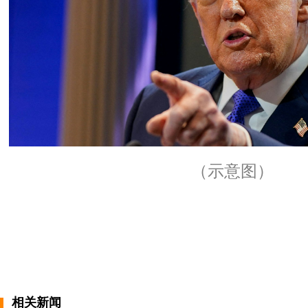
（示意图）
相关新闻