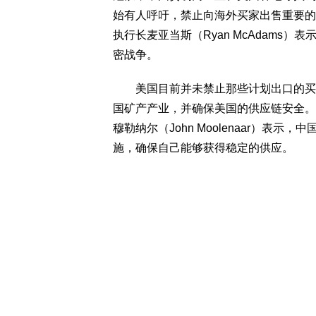
始有人呼吁，禁止向海外买家出售重要的国
执行长麦亚当斯（Ryan McAdams
密战争。
美国目前并未禁止那些计划出口的买家
国矿产产业，并确保美国的供应链安全。
穆勒纳尔（John Moolenaar）
施，确保自己能够获得稳定的供应。