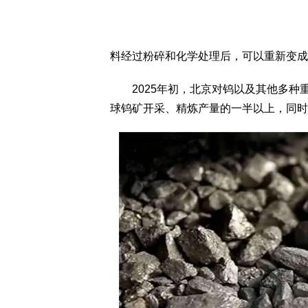
料经过粉碎和化学处理后，可以重新变成
2025年初，北京对钨以及其他多种
球钨矿开采、精炼产量的一半以上，同时