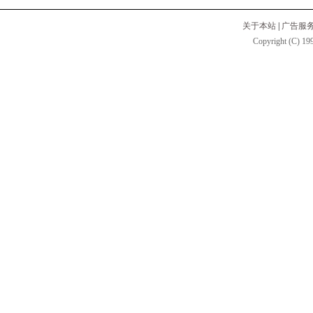
关于本站
|
广告服
Copyright (C) 199