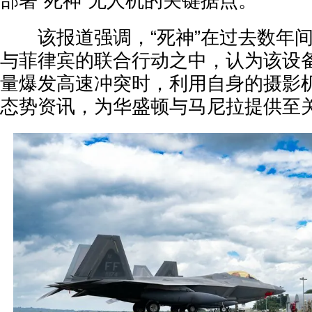
部署“死神”无人机的关键据点。
该报道强调，“死神”在过去数年间
与菲律宾的联合行动之中，认为该设
量爆发高速冲突时，利用自身的摄影
态势资讯，为华盛顿与马尼拉提供至