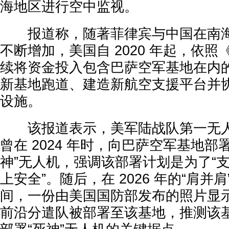
海地区进行空中监视。
报道称，随著菲律宾与中国在南海
不断增加，美国自 2020 年起，依照《
续将资金投入包含巴萨空军基地在内
新基地跑道、建造新航空支援平台并
设施。
该报道表示，美军陆战队第一无人机中队
曾在 2024 年时，向巴萨空军基地部
神”无人机，强调该部署计划是为了“
上安全”。随后，在 2026 年的“肩并
间，一份由美国国防部发布的照片显示，
前沿分遣队被部署至该基地，推测该