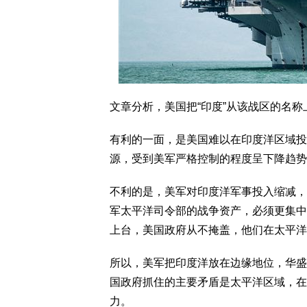
文章分析，美国把“印度”从该战区的名
有利的一面，是美国难以在印度洋区域投
源，受到美军严格控制的程度呈下降趋势
不利的是，美军对印度洋军事投入缩减，
军太平洋司令部的战争资产，必须更集中
上台，美国政府从不掩盖，他们在太平洋
所以，美军把印度洋放在边缘地位，华盛
国政府抓住的主要矛盾是太平洋区域，在
力。