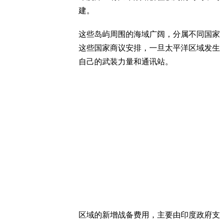
建。
这些岛屿周围的海域广阔，分属不同国家
这些国家商议安排，一旦太平洋区域发生
自己的武装力量和通讯站。
区域的新增战备费用，主要由印度政府支