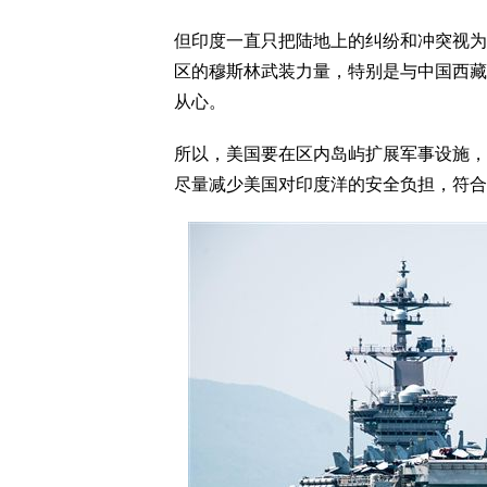
但印度一直只把陆地上的纠纷和冲突视为
区的穆斯林武装力量，特别是与中国西藏
从心。
所以，美国要在区内岛屿扩展军事设施，
尽量减少美国对印度洋的安全负担，符合