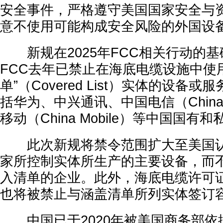
安全事件，严格遵守美国国家安全与
意不使用可能构成安全风险的外国设
新规在2025年FCC相关行动的基
FCC去年已禁止在海底电缆设施中使
单”（Covered List）实体的设备
括华为、中兴通讯、中国电信（China 
移动（China Mobile）等中国国有
此次新规将禁令范围扩大至美国认定
家所控制实体所生产的主要设备，而
入清单的企业。此外，海底电缆许可
也将被禁止与涵盖清单所列实体签订
中国已于2020年被美国商务部依