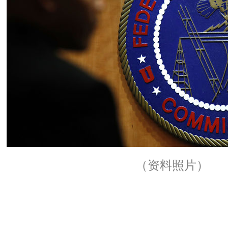
（资料照片）