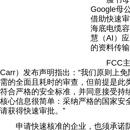
Google母
借助快速审
海底电缆容
慧（AI）
的资料传输
FCC主席
Carr）发布声明指出：“我们原则上
需的全面且耗时的审查，但前提是此
符合严格的安全标准，并同意接受持
核心信息很简单：采纳严格的国家安
请获得快速审批。”
申请快速核准的企业，也须承诺防