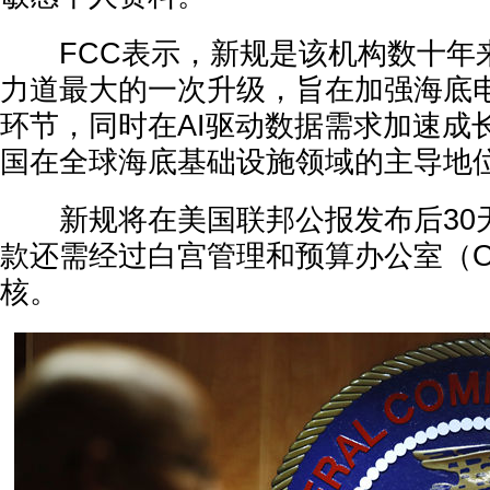
FCC表示，新规是该机构数十年
力道最大的一次升级，旨在加强海底
环节，同时在AI驱动数据需求加速成
国在全球海底基础设施领域的主导地
新规将在美国联邦公报发布后30
款还需经过白宫管理和预算办公室（O
核。