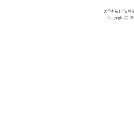
关于本站
|
广告服
Copyright (C) 199