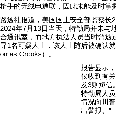
枪手的无线电通联，因此未能及时掌
路透社报道，美国国土安全部监察长
2024年7月13日当天，特勤局并未
合通讯室，而地方执法人员当时曾透
寻1名可疑人士，该人士随后被确认就
omas Crooks）。
报告显示，
仅收到有关
及3则短信
特勤局人员
情况向川普
出警报。”