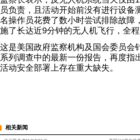
员负责，且活动开始前没有进行设备测
名操作员花费了数小时尝试排除故障
施了长达近9分钟的无人机飞行，全
这是美国政府监察机构及国会委员会
系列调查中的最新一份报告，再度指
活动安全部署上存在重大缺失。
相关新闻