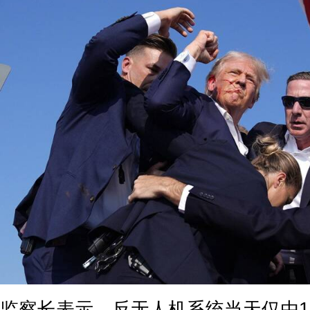
监察长表示，反无人机系统当天仅由