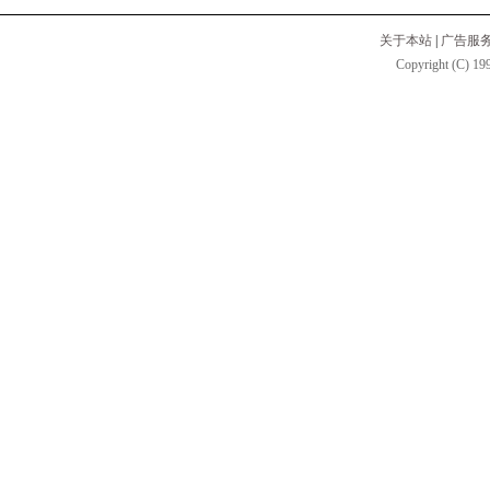
关于本站
|
广告服
Copyright (C) 199