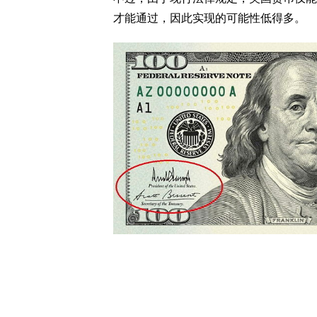
才能通过，因此实现的可能性低得多。