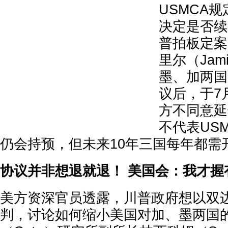
USMCA
决定是否续
普拍板定案
里尔（Jami
墨、加两国
议后，于7
方不同意延
不代表USM
仍会持预，但未来10年三国每年都需
协议并非想退就退！ 美国会：我才握
美方资深官员透露，川普政府想以双
判，讨论如何缩小美国对加、墨两国的