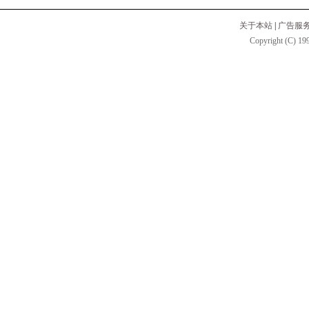
关于本站
|
广告服
Copyright (C) 199