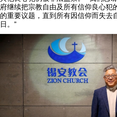
府继续把宗教自由及所有信仰良心犯
的重要议题，直到所有因信仰而失去
日。”