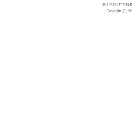
关于本站
|
广告服
Copyright (C) 199