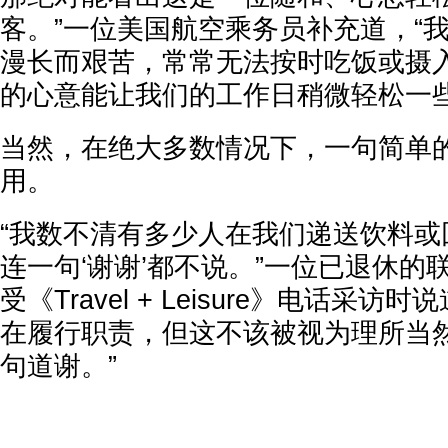
客。”一位美国航空乘务员补充道，“
漫长而艰苦，常常无法按时吃饭或摄
的心意能让我们的工作日稍微轻松一些
当然，在绝大多数情况下，一句简单的
用。
“我数不清有多少人在我们递送饮料或
连一句‘谢谢’都不说。”一位已退休的
受《Travel + Leisure》电话采
在履行职责，但这不该被视为理所当
句道谢。”