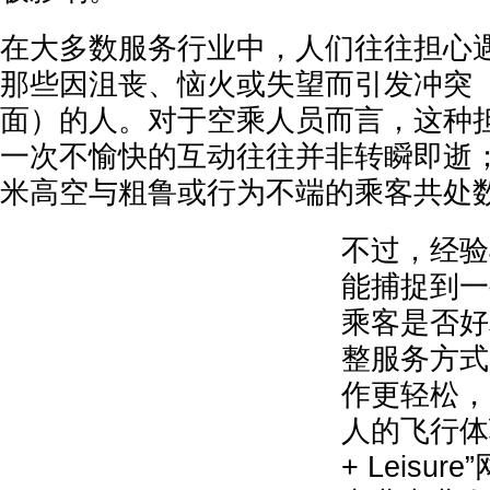
在大多数服务行业中，人们往往担心
那些因沮丧、恼火或失望而引发冲突
面）的人。对于空乘人员而言，这种
一次不愉快的互动往往并非转瞬即逝
米高空与粗鲁或行为不端的乘客共处
不过，经验
能捕捉到一
乘客是否好
整服务方式
作更轻松，
人的飞行体验
+ Leisu