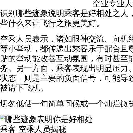
空业专业人
识别哪些迹象说明乘客是好相处之人
些什么来让飞行之旅更美好。
空乘人员表示，诸如眼神交流、向机
等小举动，都传递出乘客乐于配合且
贴的举动能改善互动氛围，有时甚至
务。另一方面，乘客表现出明显压力
状态，则是主要的负面信号，可能导
被请下飞机。
切勿低估一句简单问候或一个灿烂微