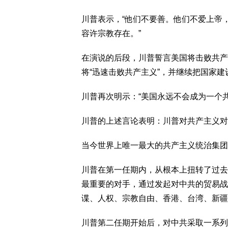
川普表示，“他们不要善。他们不爱上帝
容许宗教存在。”
在演说的后段，川普誓言美国将击败共产
将“迅速击败共产主义”，并继续把国家建
川普再次明示：“美国永远不会成为一个共
川普的上述言论表明：川普对共产主义对
当今世界上唯一最大的共产主义统治集团
川普在第一任期内，从根本上扭转了过去
最重要的对手，通过发起对中共的贸易战
谍、人权、宗教自由、香港、台湾、新疆
川普第二任期开始后，对中共采取一系列