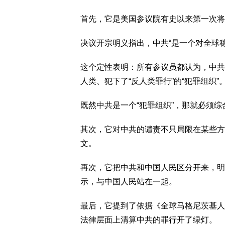
首先，它是美国参议院有史以来第一次将
决议开宗明义指出，中共“是一个对全球
这个定性表明：所有参议员都认为，中共不
人类、犯下了“反人类罪行”的“犯罪组织”
既然中共是一个“犯罪组织”，那就必须
其次，它对中共的谴责不只局限在某些方
文。
再次，它把中共和中国人民区分开来，明
示，与中国人民站在一起。
最后，它提到了依据《全球马格尼茨基人
法律层面上清算中共的罪行开了绿灯。