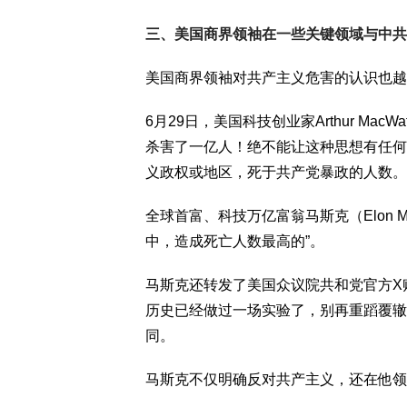
三、美国商界领袖在一些关键领域与中共
美国商界领袖对共产主义危害的认识也越
6月29日，美国科技创业家Arthur Ma
杀害了一亿人！绝不能让这种思想有任何
义政权或地区，死于共产党暴政的人数。
全球首富、科技万亿富翁马斯克（Elon 
中，造成死亡人数最高的”。
马斯克还转发了美国众议院共和党官方X
历史已经做过一场实验了，别再重蹈覆辙
同。
马斯克不仅明确反对共产主义，还在他领