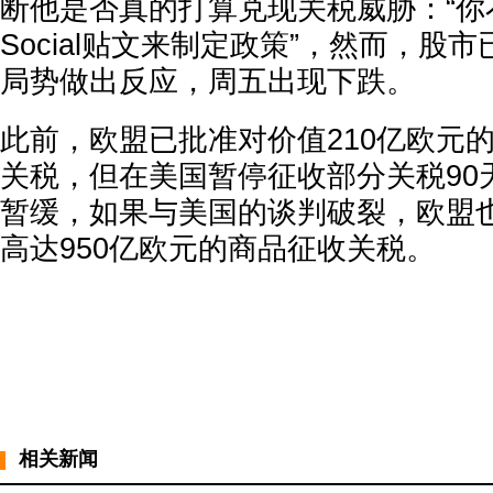
断他是否真的打算兑现关税威胁：“你不能
Social贴文来制定政策”，然而，股
局势做出反应，周五出现下跌。
此前，欧盟已批准对价值210亿欧元
关税，但在美国暂停征收部分关税90
暂缓，如果与美国的谈判破裂，欧盟
高达950亿欧元的商品征收关税。
相关新闻