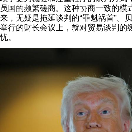
员国的频繁磋商。这种协商一致的模
来，无疑是拖延谈判的“罪魁祸首”。
举行的财长会议上，就对贸易谈判的
忧。