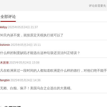
评论前需要先
全部评论
kkllyy
2025年05月24日 21:37
90天内谈不拢，就按原定关税执行就可以了
lishimin
2025年05月24日 15:11
什么样的制度缺陷才能选出这种垃圾还没法纠正错误？
木涯湖
2025年05月24日 15:08
凡在欧洲呆过一段时间的人都知道欧洲是什么样的德行，对他们绝不能手
fangbin
2025年05月24日 14:36
无赖、白痴、疯子！美国乌合之众选出的大粪桶。