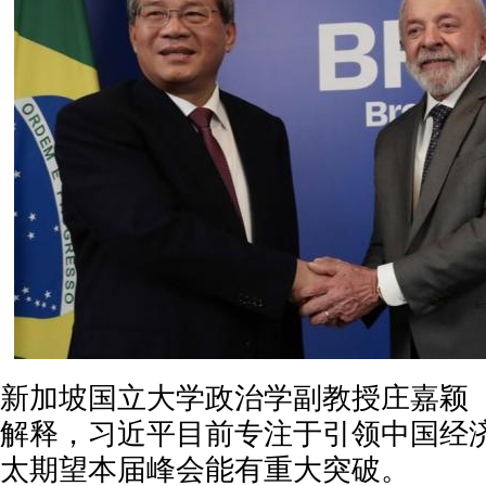
新加坡国立大学政治学副教授庄嘉颖（Ja 
解释，习近平目前专注于引领中国经
太期望本届峰会能有重大突破。