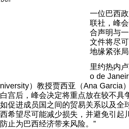
一位巴西政
联社，峰会
合声明与一
文件将尽可
地缘紧张局
里约热内卢
o de Janei
niversity）教授贾西亚（Ana Gar
白宫后，峰会决定将重点放在较不具
如促进成员国之间的贸易关系以及全球
西希望尽可能减少损失，并避免引起
防止为巴西经济带来风险。”