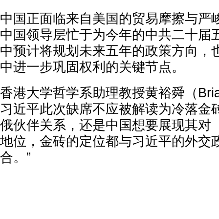
中国正面临来自美国的贸易摩擦与严
中国领导层忙于为今年的中共二十届
中预计将规划未来五年的政策方向，
中进一步巩固权利的关键节点。
香港大学哲学系助理教授黄裕舜（Bria
习近平此次缺席不应被解读为冷落金砖
俄伙伴关系，还是中国想要展现其对
地位，金砖的定位都与习近平的外交
合。”