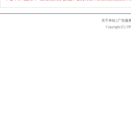
关于本站
|
广告服
Copyright (C) 199