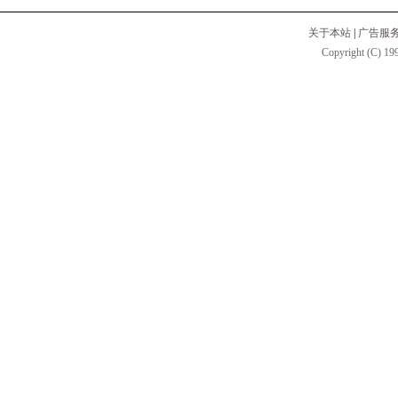
关于本站
|
广告服
Copyright (C) 199