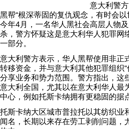
意大利警方
黑帮“根深蒂固的复仇观念，有时会以
今年4月，一名华人黑社会高层人物
杀，警方怀疑这是意大利华人犯罪网
一部分。
意大利警方表示，华人黑帮使用非正
转移资金，并与意大利其他犯罪组织“
分享业务和势力范围。警方指出，这
意大利全国，尤其以在意大利华人最
中心，例如托斯卡纳拥有更稳固的据
托斯卡纳大区城市普拉托以其纺织业
闻名，长期以来存在劳工剥削问题，