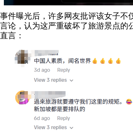
事件曝光后，许多网友批评该女子不
言论，认为这严重破坏了旅游景点的
直言：