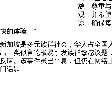
貌、尊重与
观，并希望
谅，确保每
快的体验。”
新加坡是多元族群社会，华人占全国
出，类似言论极易引发族群敏感议题
反应。该事件虽已平息，但仍在网络
门话题。