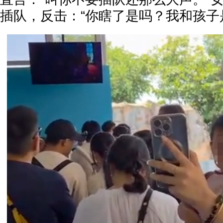
插队，反击：“你瞎了是吗？我和孩子