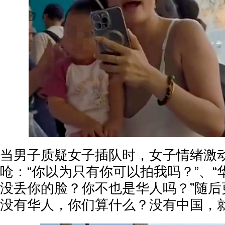
当男子质疑女子插队时，女子情绪激
呛：“你以为只有你可以拍我吗？”、
没丢你的脸？你不也是华人吗？”随后
没有华人，你们算什么？没有中国，就