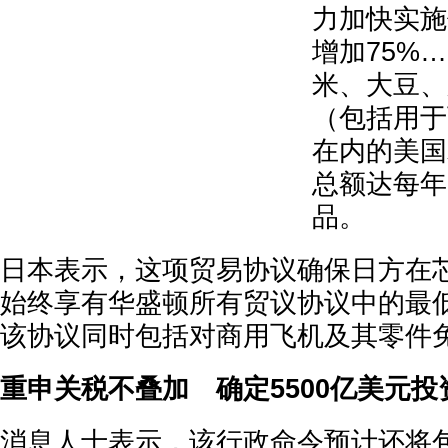
力加快实施
增加75%
米、大豆、
（包括用于
在内的美国
总额达每年
品。
日本表示，这项贸易协议确保日方在
始终享有华盛顿所有贸议协议中的最
该协议同时包括对商用飞机及其零件
重申关税不叠加 确定5500亿美元投
消息人士表示，该行政命令预计还将