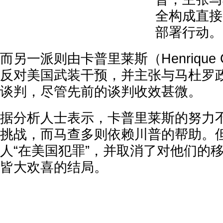
全构成直接
部署行动。
而另一派则由卡普里莱斯（Henrique C
反对美国武装干预，并主张与马杜罗
谈判，尽管先前的谈判收效甚微。
据分析人士表示，卡普里莱斯的努力
挑战，而马查多则依赖川普的帮助。
人“在美国犯罪”，并取消了对他们的
皆大欢喜的结局。