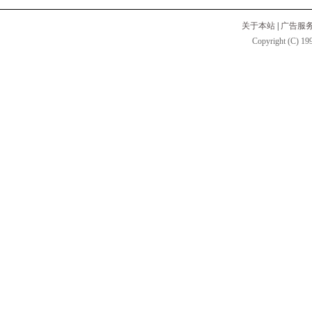
关于本站
|
广告服
Copyright (C) 199