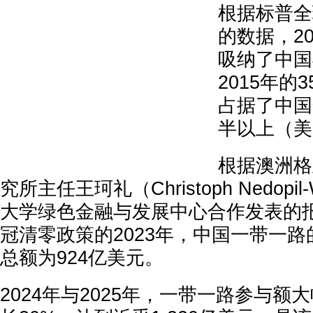
根据标普全球
的数据，2
吸纳了中国
2015年的
占据了中国
半以上（美
根据澳洲格
究所主任王珂礼（Christoph Nedop
大学绿色金融与发展中心合作发表的
冠清零政策的2023年，中国一带一
总额为924亿美元。
2024年与2025年，一带一路参与额大