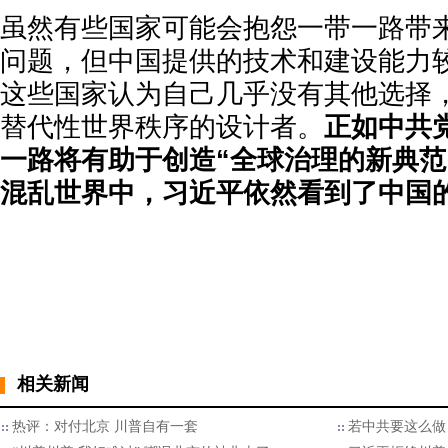
虽然有些国家可能会抱怨一带一路带
问题，但中国提供的技术和建设能力
这些国家认为自己几乎没有其他选择
替代性世界秩序的设计者。
正如中共
一路将有助于创造“全球治理的新典范
混乱世界中，习近平依然看到了中国
相关新闻
热评：对付北京 川普自有一套
若中共要这么做