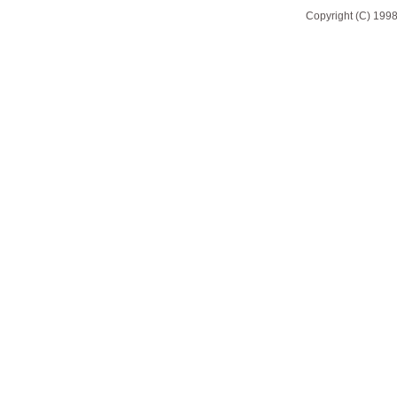
Copyright (C) 1998