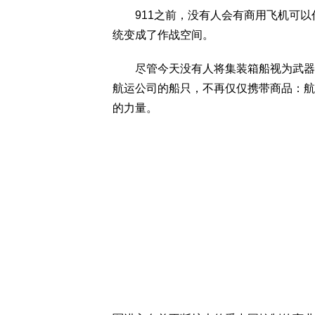
911之前，没有人会有商用飞机可以
统变成了作战空间。
尽管今天没有人将集装箱船视为武器，
航运公司的船只，不再仅仅携带商品：航
的力量。