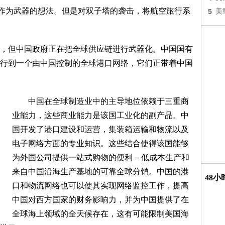
作为武器的想法。但是对双子塔的袭击，将航空旅行系
5
美
但中国政府正在把全球供应链进行武器化。中国国有
行到一个由中国控制的全球港口网络，它们正带着中国
中国在全球制造业中的主导地位依赖于三重商
业能力，这些商业能力是该国工业化的副产品。中
国开发了港口建设和运营，集装箱运输和物流以及
电子网络方面的专业知识。这些结合使得该国能够
为外国公司提供一站式购物的便利 – 低成本生产和
来自中国沿海生产基地的可靠全球分销。中国的港
48
口和物流网络也可以使其实现网络监控工作，提高
中国对西方国家的财务影响力，并为中国提供了在
全球海上领域的全天候存在，这有可能限制美国海