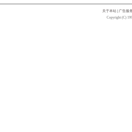
关于本站
|
广告服
Copyright (C) 199