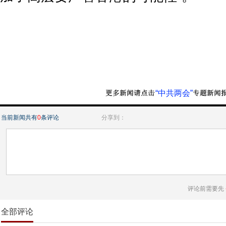
“中共两会”
当前新闻共有
0
条评论
分享到：
评论前需要先
全部评论