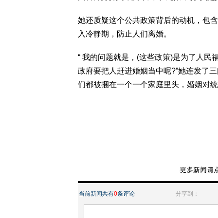
她还质疑这个公共政策背后的动机，包含
入冷静期，防止人们离婚。
“ 我的问题就是，(这些政策)是为了人
政府要把人赶进婚姻当中呢?”她连发了
们都被捆在一个一个家庭里头，婚姻对统治
当前新闻共有
0
条评论
分享到：