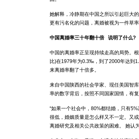
她解释，冷静期在中国之所以引起巨大的
更有污名化的问题，离婚被视为一件草率
中国离婚率三十年翻十倍 说明了什么?
中国的离婚率正呈现持续走高的局势。根
比)在1979年为0.3‰，到了2000年达到1
来离婚率翻了十倍多。
来自中国陕西的社会学家、现任美国智库家
率的数字背后，按照不同国家国情，有复
“如果一个社会中，80%都结婚，只有
很低，婚姻质量是怎么样又不一定。又或许
离婚研究及相关公共政策的困难。 她认