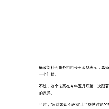
民政部社会事务司司长王金华表示，离婚
一个门槛。
不过，这个法案在今年五月底第一次跟著
的反弹。
当时，“反对婚姻冷静期”上了微博讨论