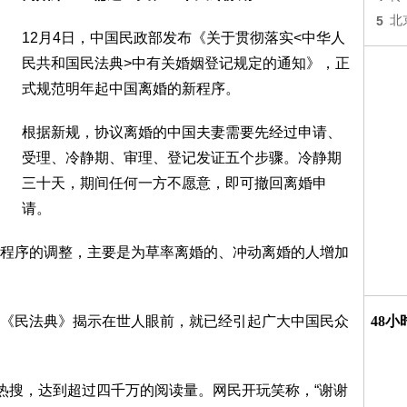
5
北
12月4日，中国民政部发布《关于贯彻落实<中华人
民共和国民法典>中有关婚姻登记规定的通知》，正
式规范明年起中国离婚的新程序。
根据新规，协议离婚的中国夫妻需要先经过申请、
受理、冷静期、审理、登记发证五个步骤。冷静期
三十天，期间任何一方不愿意，即可撤回离婚申
请。
程序的调整，主要是为草率离婚的、冲动离婚的人增加
《民法典》揭示在世人眼前，就已经引起广大中国民众
48
的热搜，达到超过四千万的阅读量。网民开玩笑称，“谢谢